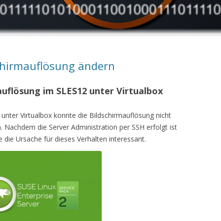
chirmauflösung ändern
uflösung im SLES12 unter Virtualbox
unter Virtualbox konnte die Bildschirmauflösung nicht
. Nachdem die Server Administration per SSH erfolgt ist
e die Ursache für dieses Verhalten interessant.