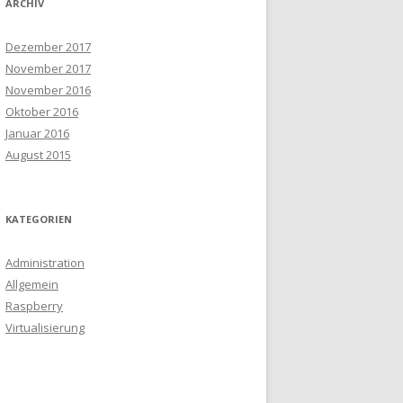
ARCHIV
Dezember 2017
November 2017
November 2016
Oktober 2016
Januar 2016
August 2015
KATEGORIEN
Administration
Allgemein
Raspberry
Virtualisierung