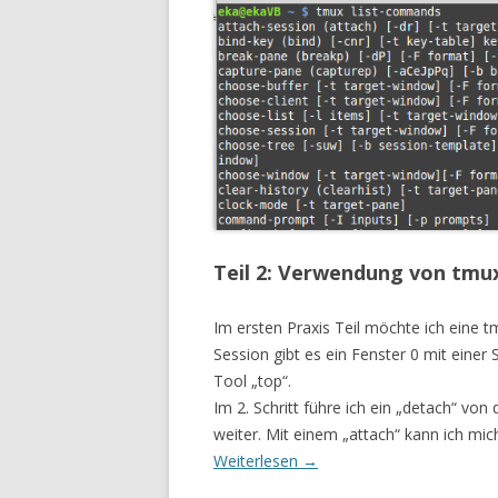
Teil 2: Verwendung von tmux
Im ersten Praxis Teil möchte ich eine 
Session gibt es ein Fenster 0 mit einer
Tool „top“.
Im 2. Schritt führe ich ein „detach“ von 
weiter. Mit einem „attach“ kann ich mic
Weiterlesen
→