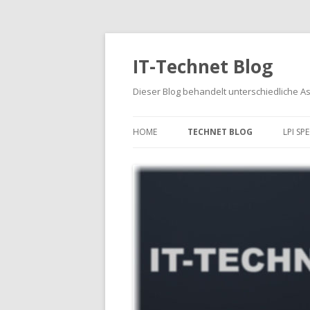
IT-Technet Blog
Dieser Blog behandelt unterschiedliche A
HOME
TECHNET BLOG
LPI SP