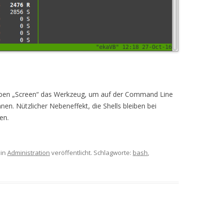
eben „Screen“ das Werkzeug, um auf der Command Line
nen. Nützlicher Nebeneffekt, die Shells bleiben bei
en.
in
Administration
veröffentlicht. Schlagworte:
bash
,